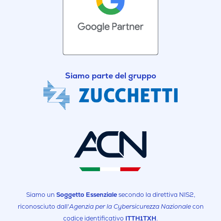
Siamo parte del gruppo
Siamo un
Soggetto Essenziale
secondo la direttiva NIS2,
riconosciuto dall'
Agenzia per la Cybersicurezza Nazionale
con
codice identificativo
ITTH1TXH
.