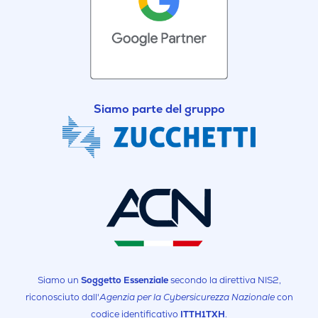
Siamo parte del gruppo
Siamo un
Soggetto Essenziale
secondo la direttiva NIS2,
riconosciuto dall'
Agenzia per la Cybersicurezza Nazionale
con
codice identificativo
ITTH1TXH
.