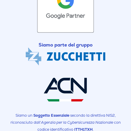
Siamo parte del gruppo
Siamo un
Soggetto Essenziale
secondo la direttiva NIS2,
riconosciuto dall'
Agenzia per la Cybersicurezza Nazionale
con
codice identificativo
ITTH1TXH
.