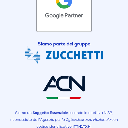
Siamo parte del gruppo
Siamo un
Soggetto Essenziale
secondo la direttiva NIS2,
riconosciuto dall'
Agenzia per la Cybersicurezza Nazionale
con
codice identificativo
ITTH1TXH
.