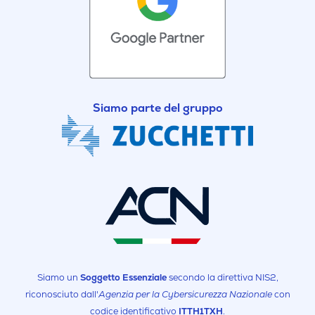
Siamo parte del gruppo
Siamo un
Soggetto Essenziale
secondo la direttiva NIS2,
riconosciuto dall'
Agenzia per la Cybersicurezza Nazionale
con
codice identificativo
ITTH1TXH
.