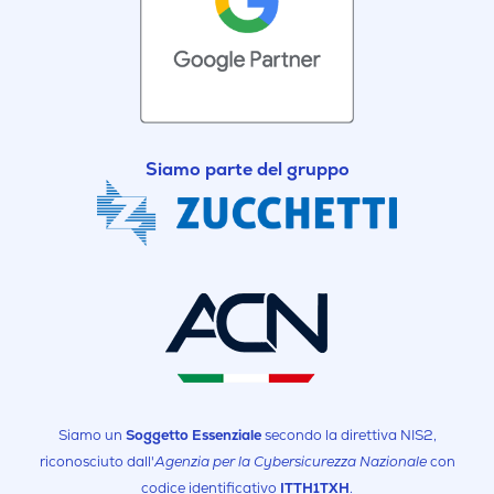
Siamo parte del gruppo
Siamo un
Soggetto Essenziale
secondo la direttiva NIS2,
riconosciuto dall'
Agenzia per la Cybersicurezza Nazionale
con
codice identificativo
ITTH1TXH
.