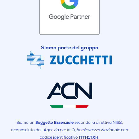
Siamo parte del gruppo
Siamo un
Soggetto Essenziale
secondo la direttiva NIS2,
riconosciuto dall'
Agenzia per la Cybersicurezza Nazionale
con
codice identificativo
ITTH1TXH
.