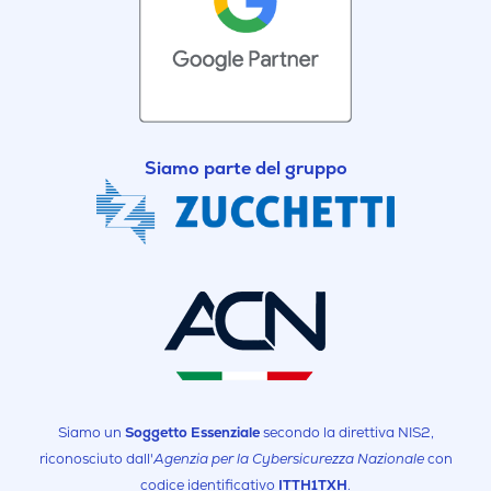
Siamo parte del gruppo
Siamo un
Soggetto Essenziale
secondo la direttiva NIS2,
riconosciuto dall'
Agenzia per la Cybersicurezza Nazionale
con
codice identificativo
ITTH1TXH
.