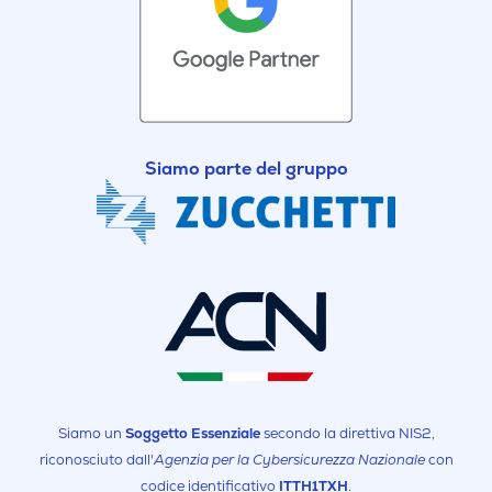
Siamo parte del gruppo
Siamo un
Soggetto Essenziale
secondo la direttiva NIS2,
riconosciuto dall'
Agenzia per la Cybersicurezza Nazionale
con
codice identificativo
ITTH1TXH
.