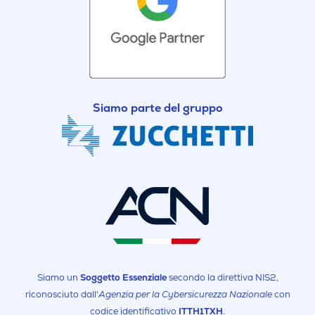
Siamo parte del gruppo
Siamo un
Soggetto Essenziale
secondo la direttiva NIS2,
riconosciuto dall'
Agenzia per la Cybersicurezza Nazionale
con
codice identificativo
ITTH1TXH
.