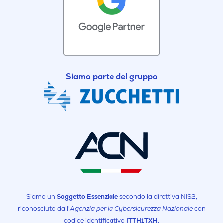
Siamo parte del gruppo
Siamo un
Soggetto Essenziale
secondo la direttiva NIS2,
riconosciuto dall'
Agenzia per la Cybersicurezza Nazionale
con
codice identificativo
ITTH1TXH
.