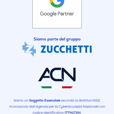
Siamo parte del gruppo
Siamo un
Soggetto Essenziale
secondo la direttiva NIS2,
riconosciuto dall'
Agenzia per la Cybersicurezza Nazionale
con
codice identificativo
ITTH1TXH
.