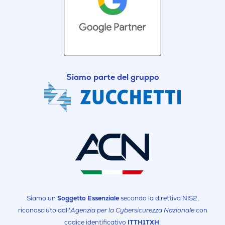
Siamo parte del gruppo
Siamo un
Soggetto Essenziale
secondo la direttiva NIS2,
riconosciuto dall'
Agenzia per la Cybersicurezza Nazionale
con
codice identificativo
ITTH1TXH
.