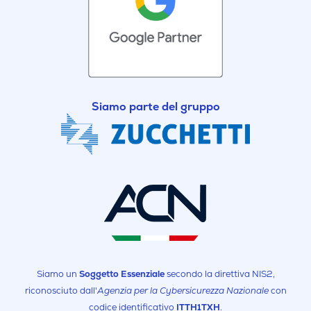
Siamo parte del gruppo
Siamo un
Soggetto Essenziale
secondo la direttiva NIS2,
riconosciuto dall'
Agenzia per la Cybersicurezza Nazionale
con
codice identificativo
ITTH1TXH
.