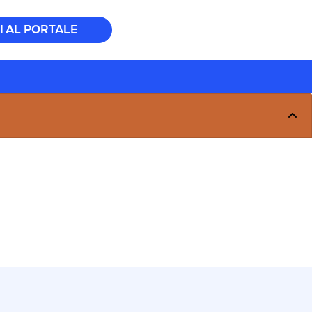
I AL PORTALE