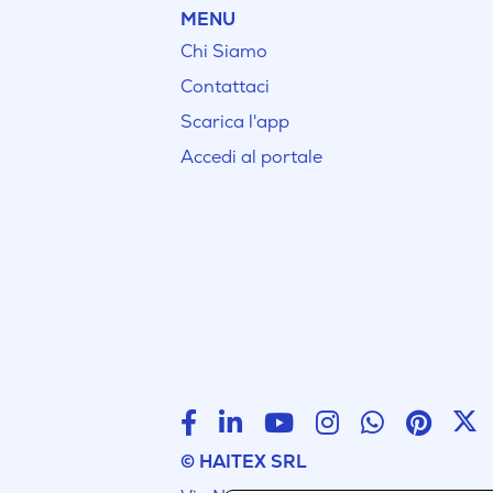
MENU
Chi Siamo
Contattaci
Scarica l'app
Accedi al portale
© HAITEX SRL