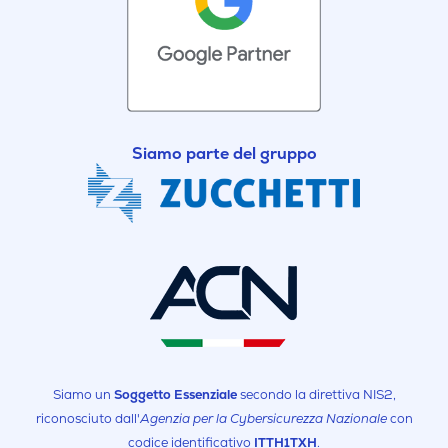
Siamo parte del gruppo
Siamo un
Soggetto Essenziale
secondo la direttiva NIS2,
riconosciuto dall'
Agenzia per la Cybersicurezza Nazionale
con
codice identificativo
ITTH1TXH
.